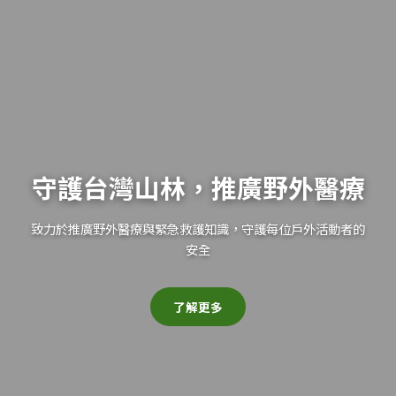
守護台灣山林，推廣野外醫療
致力於推廣野外醫療與緊急救護知識，守護每位戶外活動者的
安全
了解更多