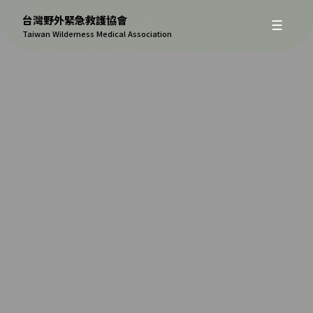
台灣野外緊急救護協會
☰
Taiwan Wilderness Medical Association